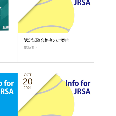
認定試験合格者のご案内
JRSA案内
OCT
20
2021