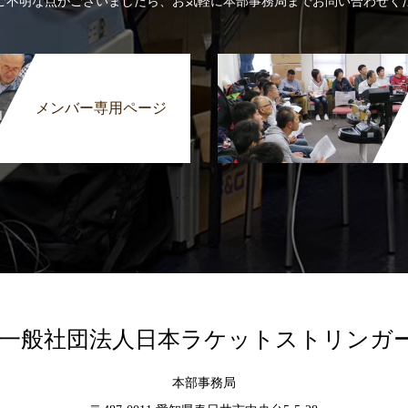
ご不明な点がございましたら、お気軽に本部事務局までお問い合わせく
メンバー専用ページ
A｜一般社団法人日本ラケットストリンガ
本部事務局