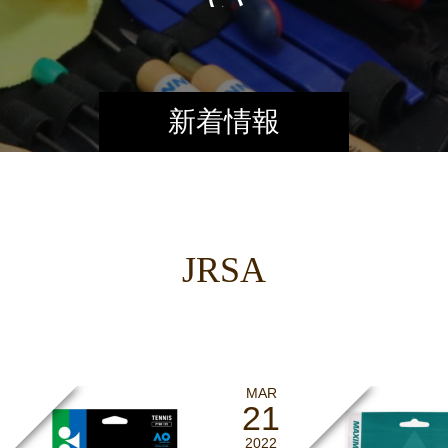
新着情報
JRSA
MAR
21
2022