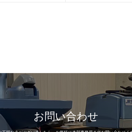
お問い合わせ