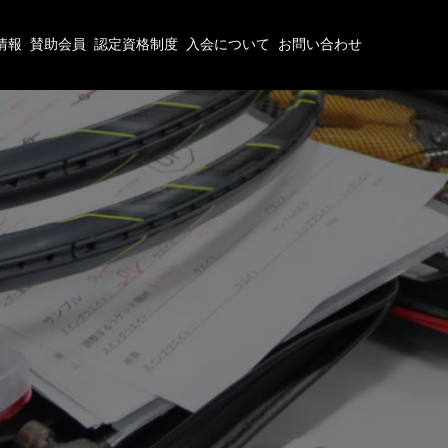
情報
賛助会員
認定資格制度
入会について
お問い合わせ