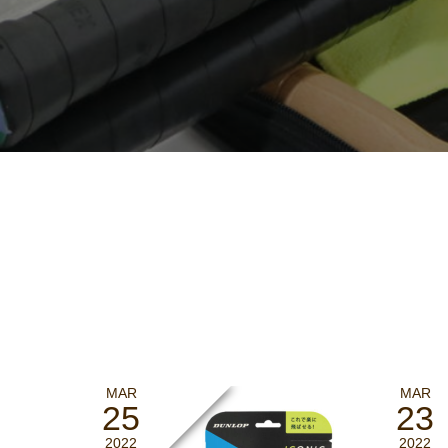
MAR
MAR
25
23
2022
2022