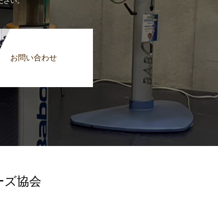
ださい。
お問い合わせ
ーズ協会