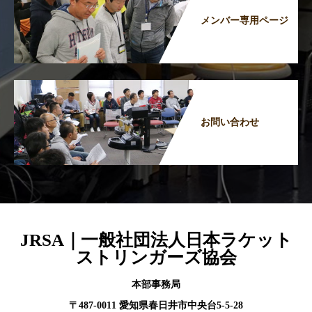
メンバー専用ページ
お問い合わせ
JRSA｜一般社団法人日本ラケット
ストリンガーズ協会
本部事務局
〒487-0011 愛知県春日井市中央台5-5-28