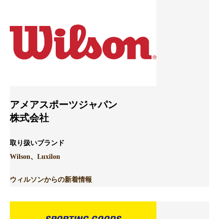
アメアスポーツジャパン
株式会社
取り扱いブランド
Wilson
、
Luxilon
ウィルソンからの新着情報