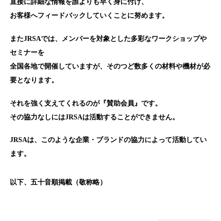
直接に詳細な情報を誰よりも早く身に付け、
お客様へフィードバックしていくことに努めます。
またJRSAでは、メンバーを対象とした多彩なワークショップや
セミナーを
全国各地で開催していますが、そのつど数多くの材料や機材が必
要となります。
それを強く支えてくれるのが『賛助会員』です。
その協力なしにはJRSAは活動することができません。
JRSAは、このような企業・ブランドの協力によって活動してい
ます。
以下、五十音順掲載（敬称略）