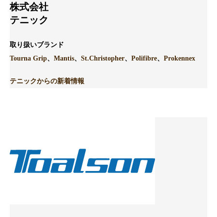
株式会社
テニック
取り扱いブランド
Tourna Grip
、
Mantis
、
St.Christopher
、
Polifibre
、
Prokennex
テニックからの新着情報