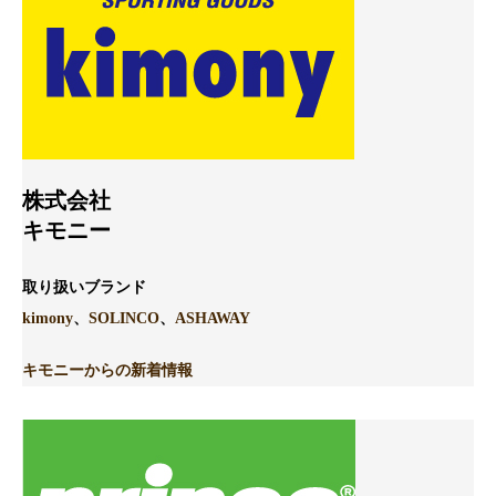
株式会社
キモニー
取り扱いブランド
kimony
、
SOLINCO
、
ASHAWAY
キモニーからの新着情
報