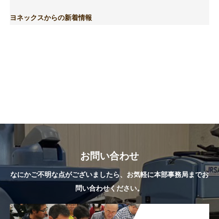
ヨネックスからの新着情報
お問い合わせ
なにかご不明な点がございましたら、お気軽に本部事務局までお
問い合わせください。