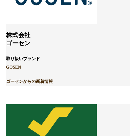
株式会社
ゴーセン
取り扱いブランド
GOSEN
ゴーセンからの新着情報