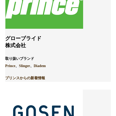
グローブライド
株式会社
取り扱いブランド
Prince
、
Slinger
、
Diadem
プリンスからの新着情報