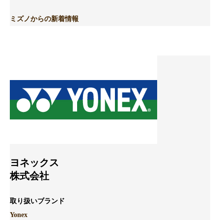
ミズノからの新着情報
ヨネックス
株式会社
取り扱いブランド
Yonex