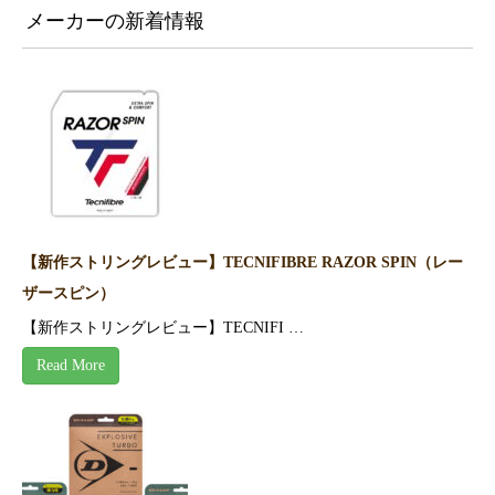
メーカーの新着情報
【新作ストリングレビュー】TECNIFIBRE RAZOR SPIN（レー
ザースピン）
【新作ストリングレビュー】TECNIFI …
Read More