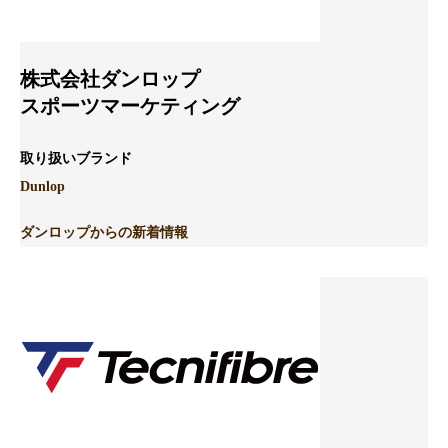
株式会社ダンロップ
スポーツマーケティング
取り扱いブランド
Dunlop
ダンロップからの新着情報