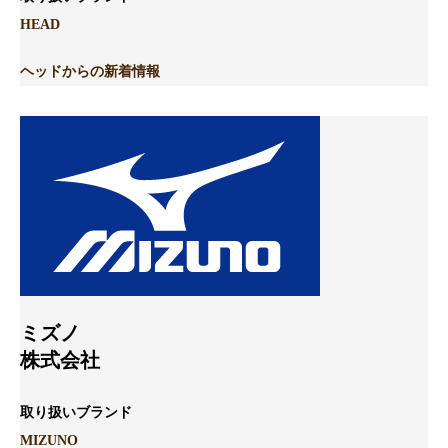
HEAD
ヘッドからの新着情報
ミズノ
株式会社
取り扱いブランド
MIZUNO