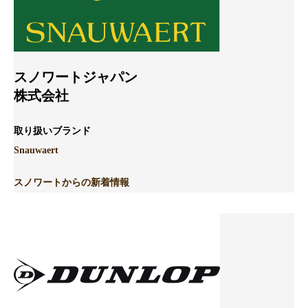
スノワートジャパン
株式会社
取り扱いブランド
Snauwaert
スノワートからの新着情報