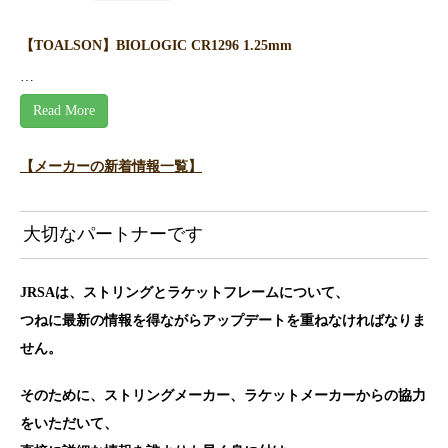
【TOALSON】BIOLOGIC CR1296 1.25mm
…
Read More
【メーカーの新着情報一覧】
大切なパートナーです
JRSAは、ストリングとラケットフレームについて、
つねに最新の情報を得ながらアップデートを重ねなければなりま
せん。
そのために、ストリングメーカー、ラケットメーカーからの協力
をいただいて、