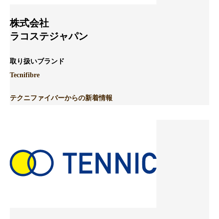
株式会社
ラコステジャパン
取り扱いブランド
Tecnifibre
テクニファイバーからの新着情報