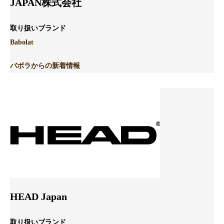
JAPAN株式会社
取り扱いブランド
Babolat
バボラからの新着情報
HEAD Japan
取り扱いブランド