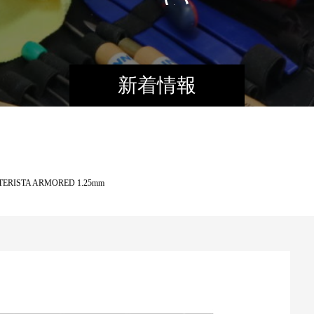
新着情報
RISTA ARMORED 1.25mm