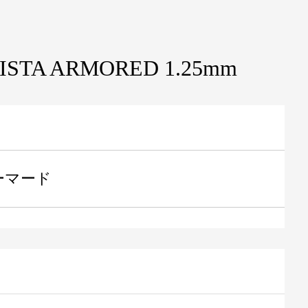
STA ARMORED 1.25mm
ーマード