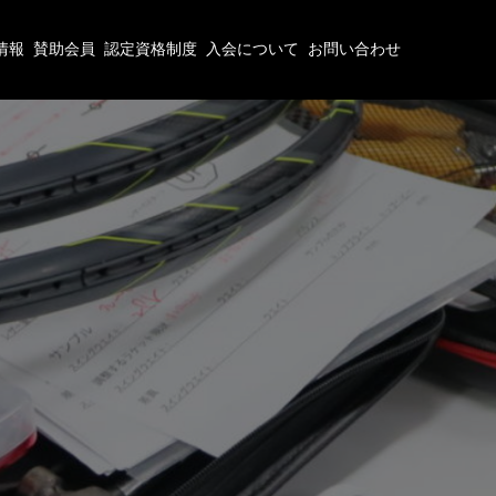
情報
賛助会員
認定資格制度
入会について
お問い合わせ