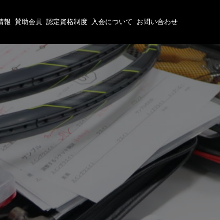
情報
賛助会員
認定資格制度
入会について
お問い合わせ