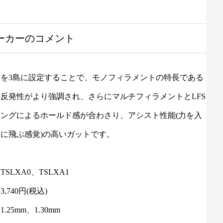
ーカーのコメント
造を3島に設定することで、モノフィラメントの特長である
反発性がより強調され、さらにマルチフィラメントとLFS
ングによるホールド感が合わさり、アシスト性能(力を入
に飛ぶ感覚)の高いガットです。
SLXA0、TSLXA1
,740円(税込)
.25mm、1.30mm