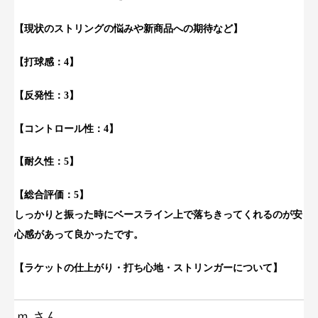
【現状のストリングの悩みや新商品への期待など】
【打球感：4】
【反発性：3】
【コントロール性：4】
【耐久性：5】
【総合評価：5】
しっかりと振った時にベースライン上で落ちきってくれるのが安
心感があって良かったです。
【ラケットの仕上がり・打ち心地・ストリンガーについて】
ｍ さん