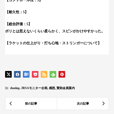
【コントロール性：3】
【耐久性：5】
【総合評価：5】
ポリとは思えないくらい柔らかく、スピンがかけやすかった。
【ラケットの仕上がり・打ち心地・ストリンガーについて】
dunlop
,
JRSAモニター企画
,
感想
,
賛助会員案内