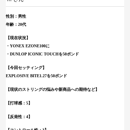
性別：男性
年齢：20代
【現
在状況】
・YONEX EZONE100に
・DUNLOP ICONIC TOUCHを50ポンド
【今回セッティング】
EXPLOSIVE BITE1.27を50ポンド
【現状のストリングの悩みや新商品への期待など】
【打球感：5】
【反発性：4】