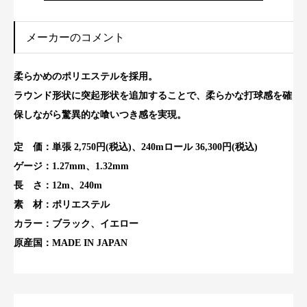
メーカーのコメント
柔らかめのポリエステルを採用。
ラウンド形状に突起形状を追加することで、柔らかな打球感を確
保しながら驚異的な喰いつき感を実現。
定 価：単張 2,750円(税込)、240mロール 36,300円(税込)
ゲージ：1.27mm、1.32mm
長 さ：12m、240m
素 材：ポリエステル
カラー：ブラック、イエロー
原産国：MADE IN JAPAN