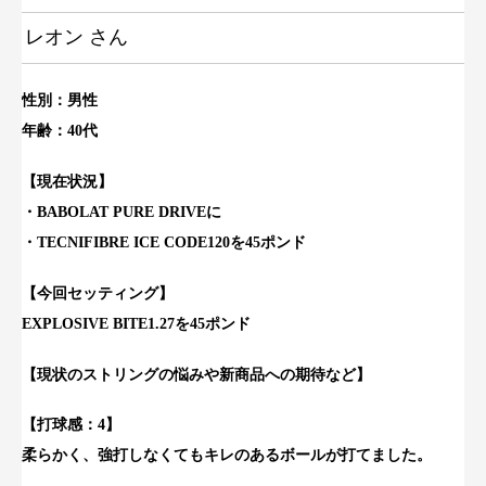
レオン さん
性別：男性
年齢：40代
【現
在状況】
・BABOLAT PURE DRIVEに
・TECNIFIBRE ICE CODE120を45ポンド
【今回セッティング】
EXPLOSIVE BITE1.27を45ポンド
【現状のストリングの悩みや新商品への期待など】
【打球感：4】
柔らかく、強打しなくてもキレのあるボールが打てました。