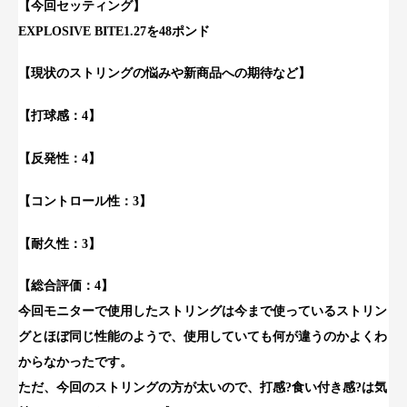
【今回セッティング】
EXPLOSIVE BITE1.27を48ポンド
【現状のストリングの悩みや新商品への期待など】
【打球感：4】
【反発性：4】
【コントロール性：3】
【耐久性：3】
【総合評価：4】
今回モニターで使用したストリングは今まで使っているストリン
グとほぼ同じ性能のようで、使用していても何が違うのかよくわ
からなかったです。
ただ、今回のストリングの方が太いので、打感?食い付き感?は気