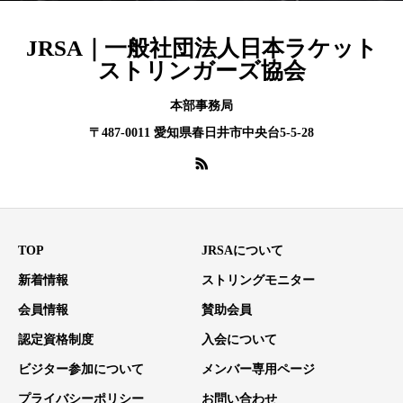
JRSA｜一般社団法人日本ラケット
ストリンガーズ協会
本部事務局
〒487-0011 愛知県春日井市中央台5-5-28
TOP
JRSAについて
新着情報
ストリングモニター
会員情報
賛助会員
認定資格制度
入会について
ビジター参加について
メンバー専用ページ
プライバシーポリシー
お問い合わせ