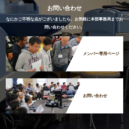
お問い合わせ
なにかご不明な点がございましたら、お気軽に本部事務局までお
問い合わせください。
メンバー専用ページ
お問い合わせ