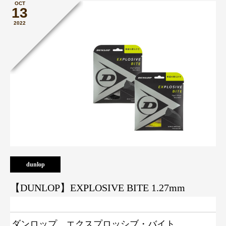
OCT
13
2022
dunlop
【DUNLOP】EXPLOSIVE BITE 1.27mm
ダンロップ エクスプロッシブ・バイト