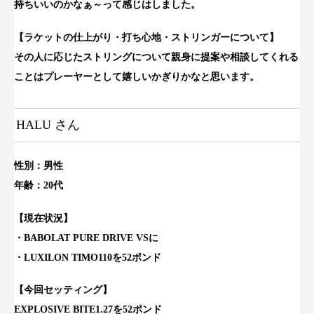
持ちいいのかなぁ～って感じはしました。
【ラケットの仕上がり・打ち心地・ストリンガーについて】
その人に応じたストリングについて親身に提案や相談してくれる
ことはプレーヤーとして嬉しいかぎりかなと思います。
HALU さん
性別：男性
年齢：20代
【現
在状況】
・BABOLAT PURE DRIVE VSに
・LUXILON TIMO110を52ポンド
【今回セッティング】
EXPLOSIVE BITE1.27を52ポンド