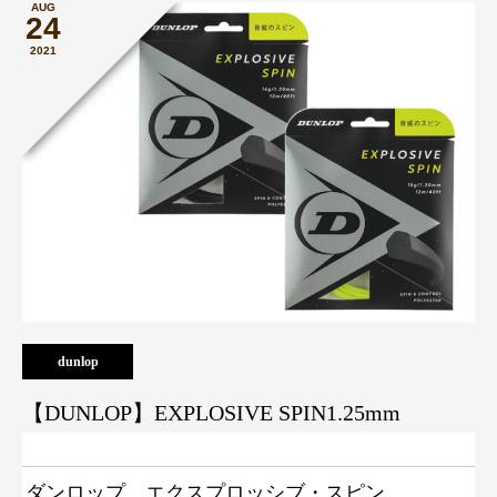
AUG
24
2021
dunlop
【DUNLOP】EXPLOSIVE SPIN1.25mm
ダンロップ エクスプロッシブ・スピン