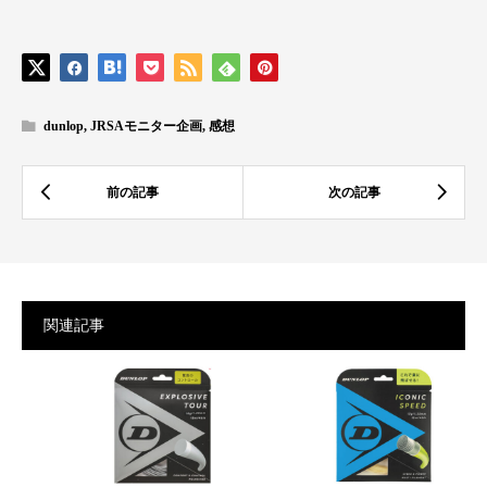
dunlop
,
JRSAモニター企画
,
感想
関連記事