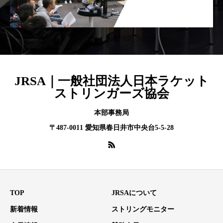
JRSA｜一般社団法人日本ラケット
ストリンガーズ協会
本部事務局
〒487-0011 愛知県春日井市中央台5-5-28
TOP
JRSAについて
新着情報
ストリングモニター