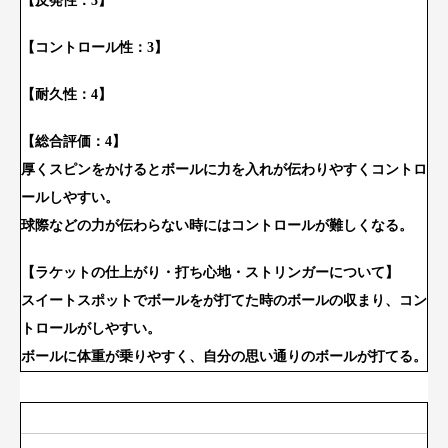
【反発性：3】
【コントロール性：3】
【耐久性：4】
【総合評価：4】
厚くスピンをかけるとボールに力を入れが伝わりやすくコントロ
ールしやすい。
球際などの力が伝わらない時にはコントロールが難しくなる。
【ラケットの仕上がり・打ち心地・ストリンガーについて】
スイートスポットでボールをが打てた時のボールの収まり、コン
トロールがしやすい。
ボールに体重が乗りやすく、自分の思い通りのボールが打てる。