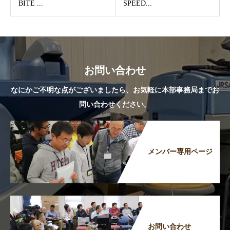
BITE ...
SPEED...
お問い合わせ
なにかご不明な点がございましたら、お気軽に本部事務局までお
問い合わせください。
メンバー専用ページ
お問い合わせ