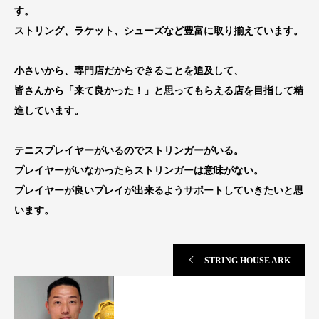
す。
ストリング、ラケット、シューズなど豊富に取り揃えています。
小さいから、専門店だからできることを追及して、
皆さんから「来て良かった！」と思ってもらえる店を目指して精
進しています。
テニスプレイヤーがいるのでストリンガーがいる。
プレイヤーがいなかったらストリンガーは意味がない。
プレイヤーが良いプレイが出来るようサポートしていきたいと思
います。
STRING HOUSE ARK