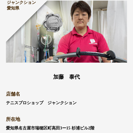
ジャンクション
愛知県
加藤 泰代
店舗名
テニスプロショップ ジャンクション
所在地
愛知県名古屋市瑞穂区町高田3ー15 杉浦ビル2階