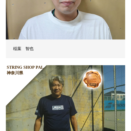
稲葉 智也
STRING SHOP PAL
神奈川県