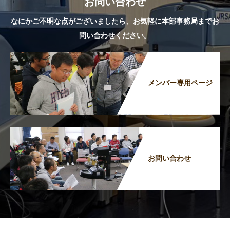
お問い合わせ
なにかご不明な点がございましたら、お気軽に本部事務局までお
問い合わせください。
メンバー専用ページ
お問い合わせ