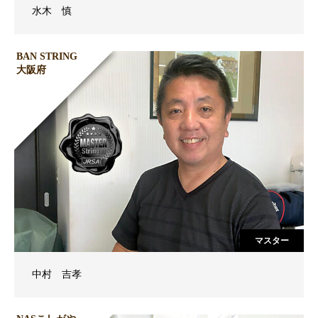
水木 慎
BAN STRING
大阪府
マスター
中村 吉孝