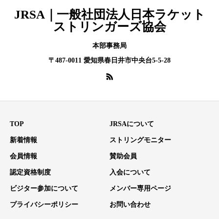
JRSA｜一般社団法人日本ラケット
ストリンガーズ協会
本部事務局
〒487-0011 愛知県春日井市中央台5-5-28
TOP
JRSAについて
新着情報
ストリングモニター
会員情報
賛助会員
認定資格制度
入会について
ビジター参加について
メンバー専用ページ
プライバシーポリシー
お問い合わせ