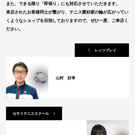
また、できる限り「即張り」にも対応させていただきます。
来店されたお客様同士が繋がり、テニス愛好家の輪が広がってい
くようなショップを目指しておりますので、ぜひ一度、ご来店く
ださい。
レッツプレイ
山村 好孝
セサミテニススクール