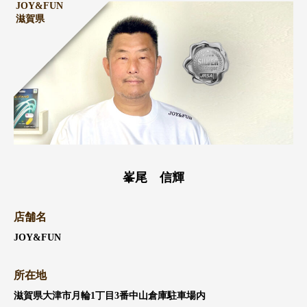
JOY&FUN
滋賀県
峯尾 信輝
店舗名
JOY&FUN
所在地
滋賀県大津市月輪1丁目3番中山倉庫駐車場内