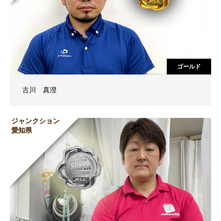
ゴールド
古川 真澄
ジャンクション
愛知県