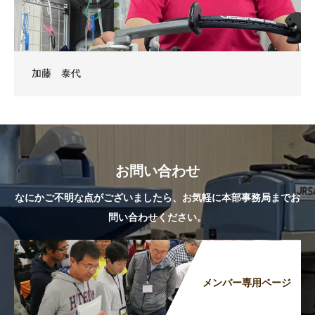
加藤 泰代
お問い合わせ
なにかご不明な点がございましたら、お気軽に本部事務局までお
問い合わせください。
メンバー専用ページ