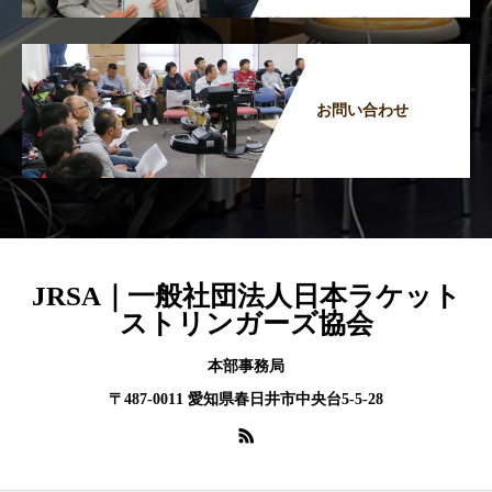
お問い合わせ
JRSA｜一般社団法人日本ラケット
ストリンガーズ協会
本部事務局
〒487-0011 愛知県春日井市中央台5-5-28