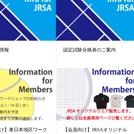
情報
認定試験合格者のご案内
け】東日本地区ワーク
【会員向け】JRSAオリジナル