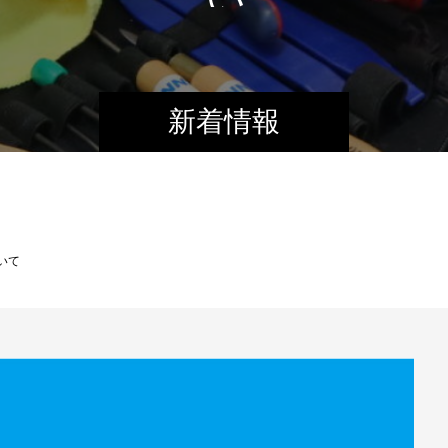
新着情報
いて