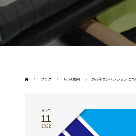
ブログ
JRSA案内
2022年コンベンションにつ
AUG
11
2022