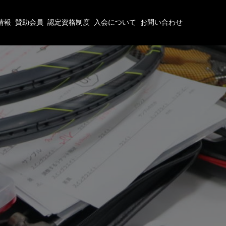
情報
賛助会員
認定資格制度
入会について
お問い合わせ