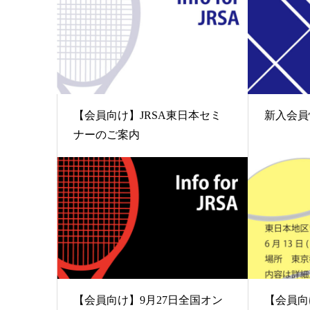
【会員向け】JRSA東日本セミ
新入会員
ナーのご案内
【会員向け】9月27日全国オン
【会員向