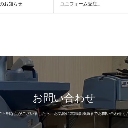
のお知らせ
ユニフォーム受注...
お問い合わせ
ご不明な点がございましたら、お気軽に本部事務局までお問い合わせく