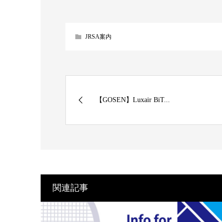
JRSA案内
【GOSEN】Luxair BiT...
関連記事