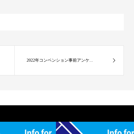
2022年コンベンション事前アンケ...