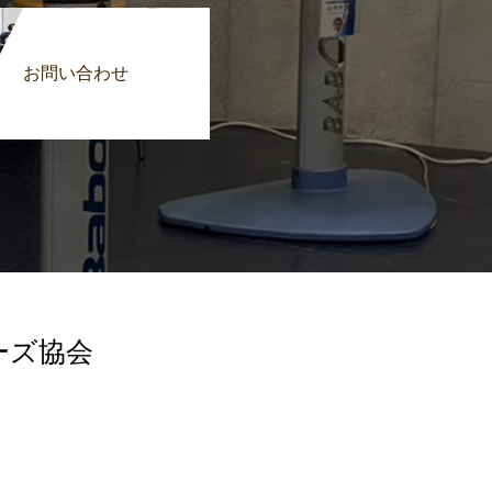
お問い合わせ
ーズ協会