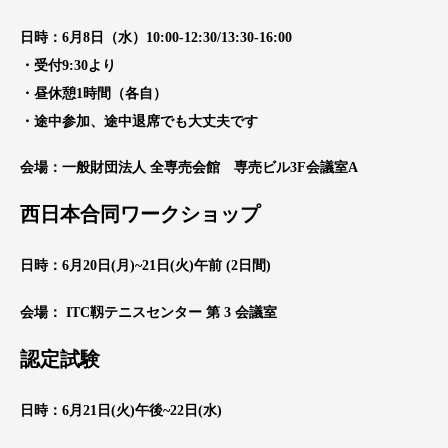
日時：6月8日（水）10:00-12:30/13:30-16:00
・受付9:30より
・昼休憩1時間（各自）
・途中参加、途中退席でも大丈夫です
会場：一般財団法人 全専売会館 専売ビル3F会議室A
西日本合同ワークショップ
日時：6月20日(月)~21日(火)午前 (2日間)
会場： ITC靱テニスセンター 第 3 会議室
認定試験
日時：6月21日(火)午後~22日(水)