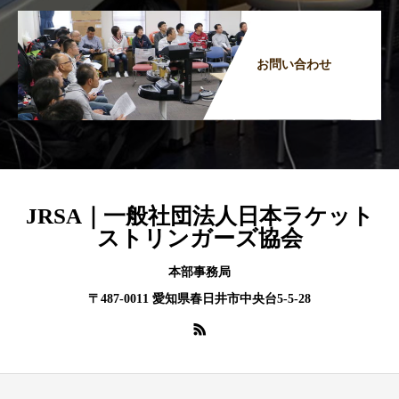
お問い合わせ
JRSA｜一般社団法人日本ラケット
ストリンガーズ協会
本部事務局
〒487-0011 愛知県春日井市中央台5-5-28