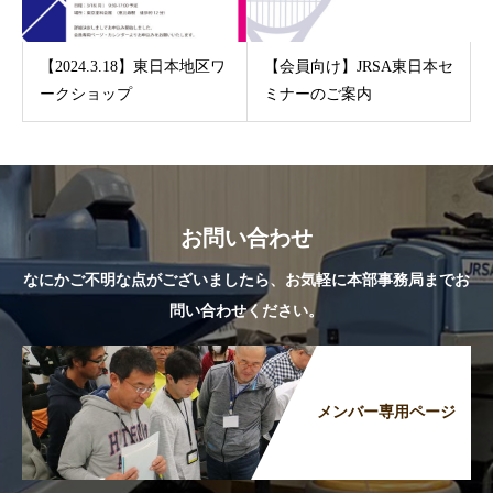
【2024.3.18】東日本地区ワ
【会員向け】JRSA東日本セ
ークショップ
ミナーのご案内
お問い合わせ
なにかご不明な点がございましたら、お気軽に本部事務局までお
問い合わせください。
メンバー専用ページ