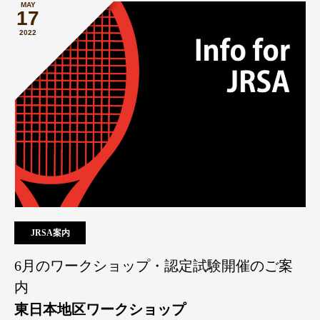
MAY
17
2022
JRSA案内
6月のワークショップ・認定試験開催のご案
内
東日本地区ワークショップ