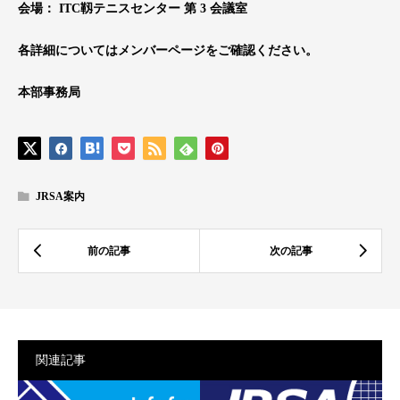
会場： ITC靱テニスセンター 第 3 会議室
各詳細についてはメンバーページをご確認ください。
本部事務局
JRSA案内
関連記事