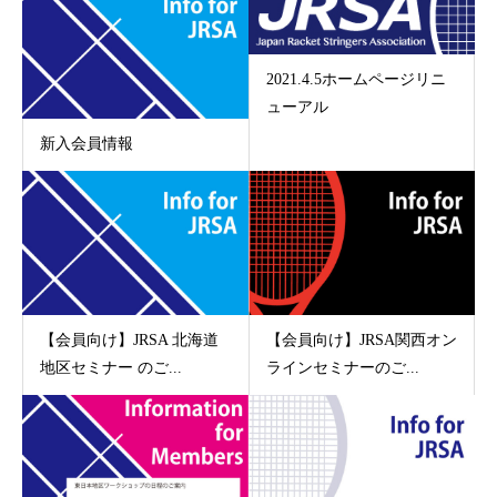
2021.4.5ホームページリニ
ューアル
新入会員情報
【会員向け】JRSA 北海道
【会員向け】JRSA関西オン
地区セミナー のご...
ラインセミナーのご...