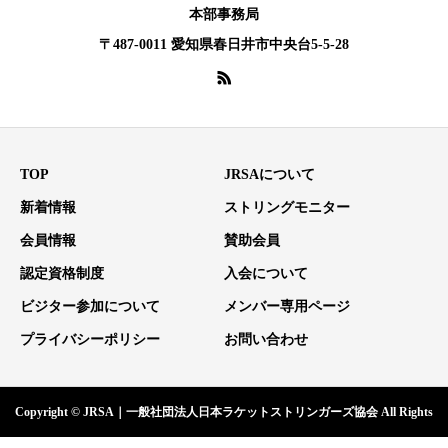
本部事務局
〒487-0011 愛知県春日井市中央台5-5-28
TOP
JRSAについて
新着情報
ストリングモニター
会員情報
賛助会員
認定資格制度
入会について
ビジター参加について
メンバー専用ページ
プライバシーポリシー
お問い合わせ
Copyright © JRSA｜一般社団法人日本ラケットストリンガーズ協会 All Rights