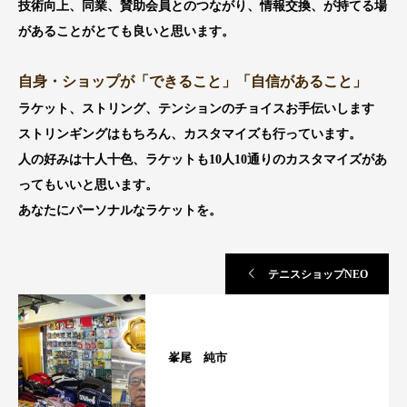
技術向上、同業、賛助会員とのつながり、情報交換、が持てる場
があることがとても良いと思います。
自身・ショップが「できること」「自信があること」
ラケット、ストリング、テンションのチョイスお手伝いします
ストリンギングはもちろん、カスタマイズも行っています。
人の好みは十人十色、ラケットも10人10通りのカスタマイズがあ
ってもいいと思います。
あなたにパーソナルなラケットを。
テニスショップNEO
峯尾 純市