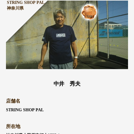
STRING SHOP PAL
神奈川県
中井 秀夫
店舗名
STRING SHOP PAL
所在地