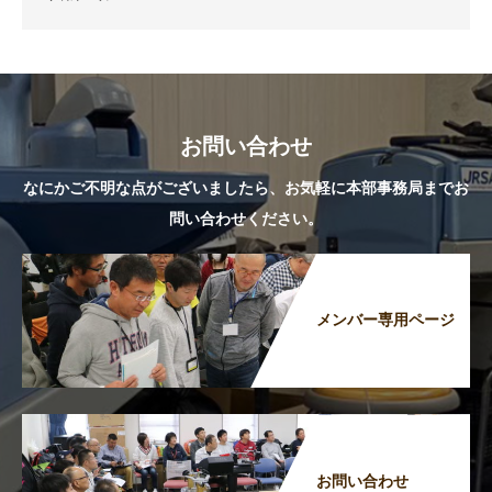
お問い合わせ
なにかご不明な点がございましたら、お気軽に本部事務局までお
問い合わせください。
メンバー専用ページ
お問い合わせ