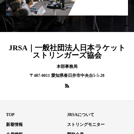
JRSA｜一般社団法人日本ラケット
ストリンガーズ協会
本部事務局
〒487-0011 愛知県春日井市中央台5-5-28
TOP
JRSAについて
新着情報
ストリングモニター