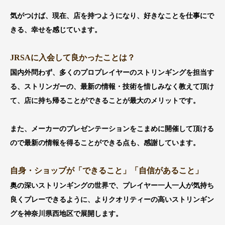
気がつけば、現在、店を持つようになり、好きなことを仕事にで
きる、幸せを感じています。
JRSAに入会して良かったことは？
国内外問わず、多くのプロプレイヤーのストリンギングを担当す
る、ストリンガーの、最新の情報・技術を惜しみなく教えて頂け
て、店に持ち帰ることができることが最大のメリットです。
また、メーカーのプレゼンテーションをこまめに開催して頂ける
ので最新の情報を得ることができる点も、感謝しています。
自身・ショップが「できること」「自信があること」
奥の深いストリンギングの世界で、プレイヤー一人一人が気持ち
良くプレーできるように、よりクオリティーの高いストリンギン
グを神奈川県西地区で展開します。