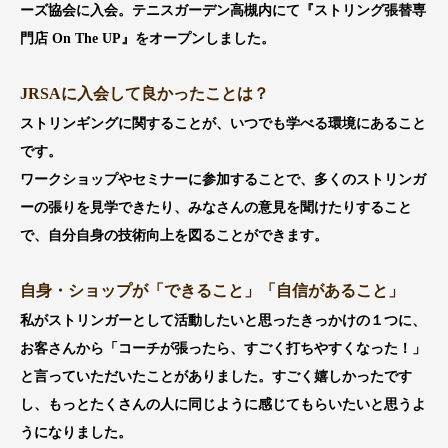
ーズ協会に入会。テニスガーデン高槻内にて『ストリング張替専
門店 On The UP』をオープンしました。
JRSAに入会して良かったことは？
ストリンギングに関することが、いつでも学べる環境にあること
です。
ワークショップやセミナーに参加することで、多くのストリンガ
ーの張りを見学できたり、みなさんの意見を聞けたりすること
で、自分自身の技術向上を図ることができます。
自身・ショップが「できること」「自信があること」
私がストリンガーとして活動したいと思ったきっかけの１つに、
お客さんから「コーチが張ったら、すごく打ちやすくなった！」
と言っていただいたことがありました。すごく嬉しかったです
し、もっとたくさんの人に同じように感じてもらいたいと思うよ
うになりました。