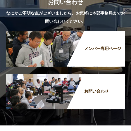
お問い合わせ
なにかご不明な点がございましたら、お気軽に本部事務局までお
問い合わせください。
メンバー専用ページ
お問い合わせ