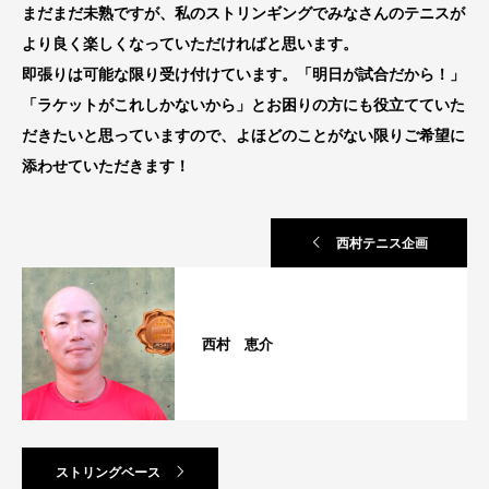
まだまだ未熟ですが、私のストリンギングでみなさんのテニスが
より良く楽しくなっていただければと思います。
即張りは可能な限り受け付けています。「明日が試合だから！」
「ラケットがこれしかないから」とお困りの方にも役立てていた
だきたいと思っていますので、よほどのことがない限りご希望に
添わせていただきます！
西村テニス企画
西村 恵介
ストリングベース