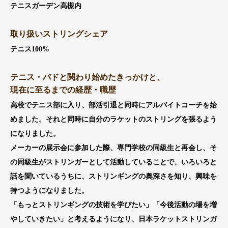
テニスガーデン高槻内
取り扱いストリングシェア
テニス100%
テニス・バドと関わり始めたきっかけと、
現在に至るまでの経歴・職歴
高校でテニス部に入り、部活引退と同時にアルバイトコーチを始
めました。それと同時に自分のラケットのストリングを張るよう
になりました。
メーカーの展示会に参加した際、専門学校の同級生と再会し、そ
の同級生がストリンガーとして活動していることで、いろいろと
話を聞いているうちに、ストリンギングの奥深さを知り、興味を
持つようになりました。
「もっとストリンギングの技術を学びたい」「今後活動の場を増
やしていきたい」と考えるようになり、日本ラケットストリンガ