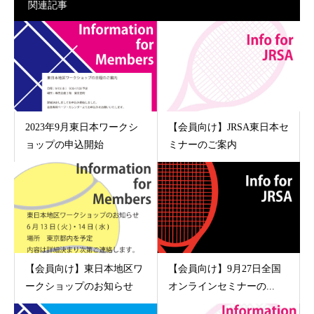
関連記事
2023年9月東日本ワークシ
【会員向け】JRSA東日本セ
ョップの申込開始
ミナーのご案内
【会員向け】東日本地区ワ
【会員向け】9月27日全国
ークショップのお知らせ
オンラインセミナーの...