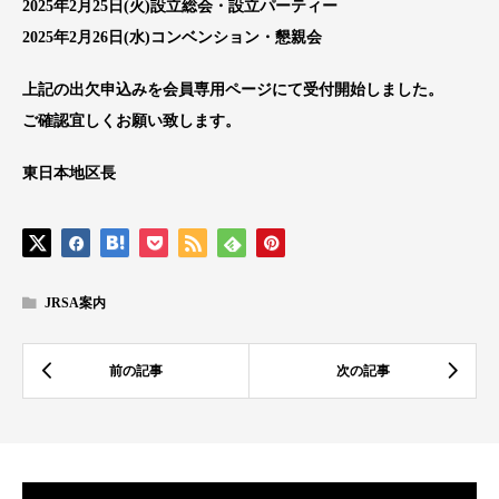
2025年2月25日(火)設立総会・設立パーティー
2025年2月26日(水)コンベンション・懇親会
上記の出欠申込みを会員専用ページにて受付開始しました。
ご確認宜しくお願い致します。
東日本地区長
JRSA案内