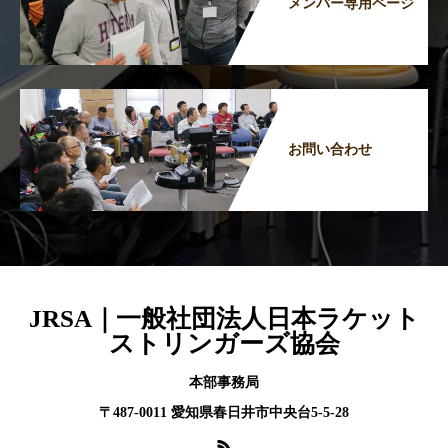
メンバー専用ページ
お問い合わせ
JRSA｜一般社団法人日本ラケット
ストリンガーズ協会
本部事務局
〒487-0011 愛知県春日井市中央台5-5-28