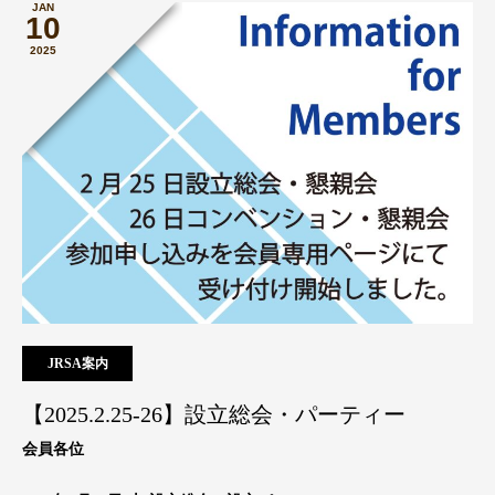
JAN
10
2025
JRSA案内
【2025.2.25-26】設立総会・パーティー
会員各位