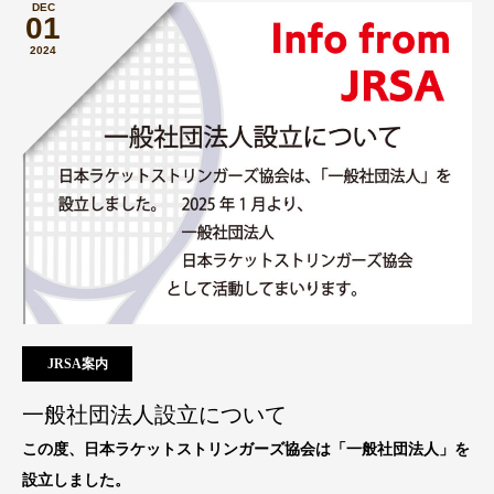
DEC
01
2024
JRSA案内
一般社団法人設立について
この度、日本ラケットストリンガーズ協会は「一般社団法人」を
設立しました。