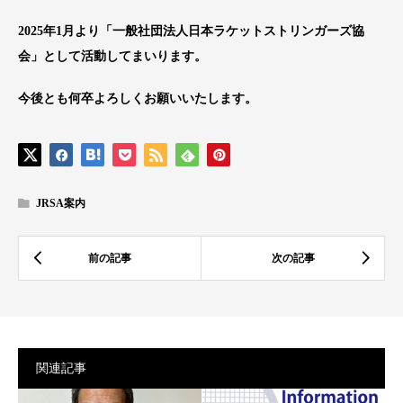
2025年1月より「一般社団法人日本ラケットストリンガーズ協
会」として活動してまいります。
今後とも何卒よろしくお願いいたします。
JRSA案内
関連記事