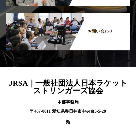
お問い合わせ
JRSA｜一般社団法人日本ラケット
ストリンガーズ協会
本部事務局
〒487-0011 愛知県春日井市中央台5-5-28