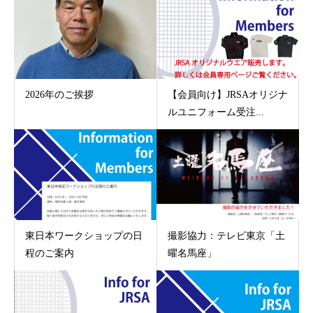
2026年のご挨拶
【会員向け】JRSAオリジナ
ルユニフォーム受注...
東日本ワークショップの日
撮影協力：テレビ東京「土
程のご案内
曜名馬座」