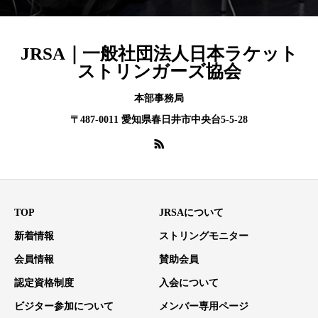
JRSA｜一般社団法人日本ラケット
ストリンガーズ協会
本部事務局
〒487-0011 愛知県春日井市中央台5-5-28
TOP
JRSAについて
新着情報
ストリングモニター
会員情報
賛助会員
認定資格制度
入会について
ビジター参加について
メンバー専用ページ