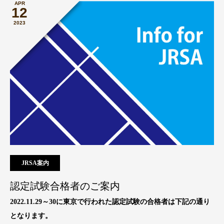
APR
12
2023
JRSA案内
認定試験合格者のご案内
2022.11.29～30に東京で行われた認定試験の合格者は下記の通り
となります。