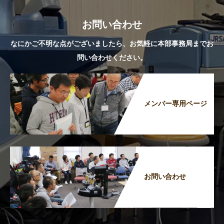
お問い合わせ
なにかご不明な点がございましたら、お気軽に本部事務局までお
問い合わせください。
メンバー専用ページ
お問い合わせ