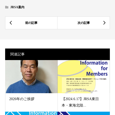
JRSA案内
関連記事
2026年のご挨拶
【2024.6.17】JRSA東日
本・東海北陸...