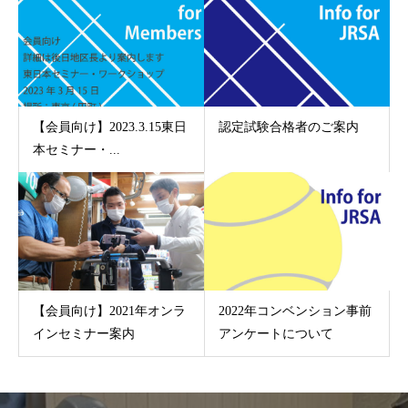
【会員向け】2023.3.15東日
認定試験合格者のご案内
本セミナー・...
【会員向け】2021年オンラ
2022年コンベンション事前
インセミナー案内
アンケートについて