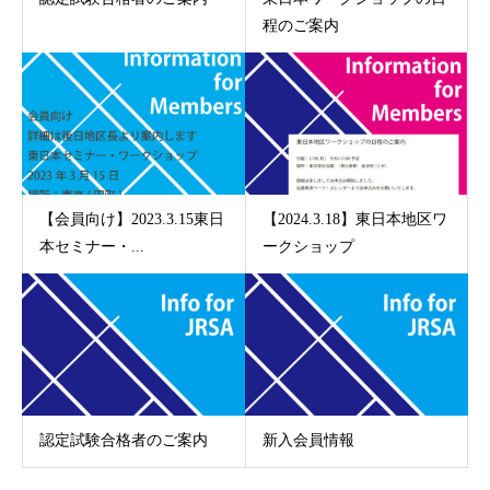
程のご案内
【会員向け】2023.3.15東日
【2024.3.18】東日本地区ワ
本セミナー・...
ークショップ
認定試験合格者のご案内
新入会員情報