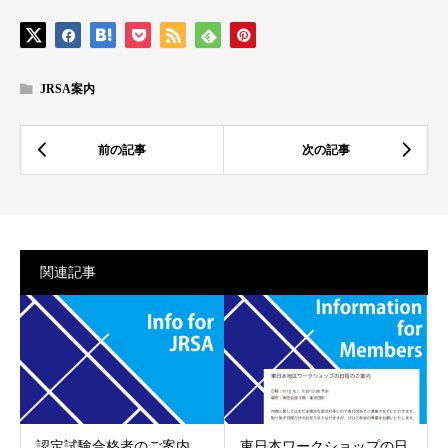
JRSA案内
関連記事
認定試験合格者のご案内
東日本ワークショップの日