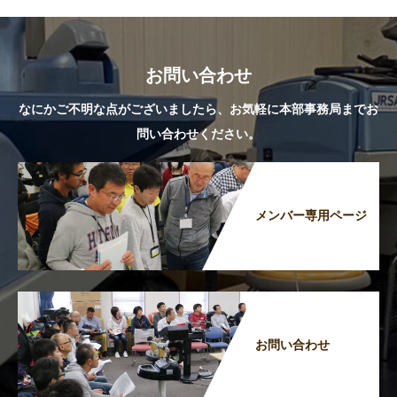
お問い合わせ
なにかご不明な点がございましたら、お気軽に本部事務局までお
問い合わせください。
メンバー専用ページ
お問い合わせ