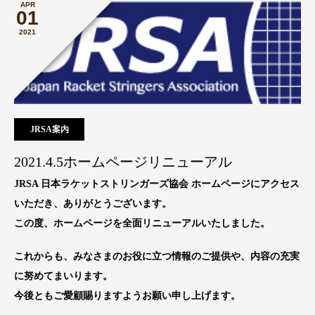
APR
01
2021
JRSA案内
2021.4.5ホームページリニューアル
JRSA 日本ラケットストリンガーズ協会 ホームページにアクセス
いただき、ありがとうございます。
この度、ホームページを全面リニューアルいたしました。
これからも、みなさまのお役に立つ情報のご提供や、内容の充実
に努めてまいります。
今後ともご愛顧賜りますようお願い申し上げます。