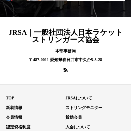
JRSA｜一般社団法人日本ラケット
ストリンガーズ協会
本部事務局
〒487-0011 愛知県春日井市中央台5-5-28
TOP
JRSAについて
新着情報
ストリングモニター
会員情報
賛助会員
認定資格制度
入会について