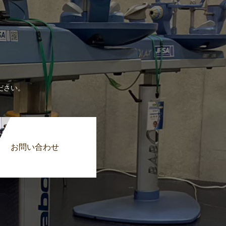
ださい。
お問い合わせ