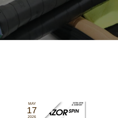
MAY
17
2026