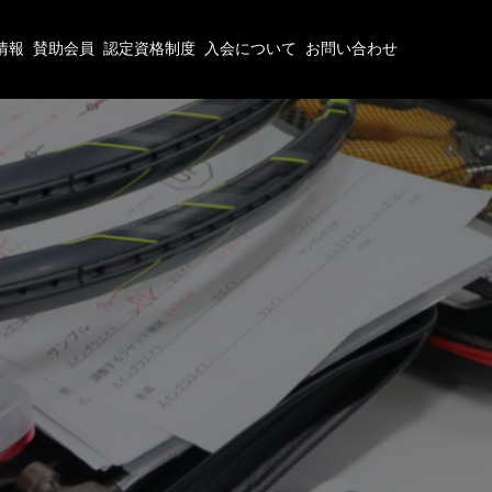
情報
賛助会員
認定資格制度
入会について
お問い合わせ