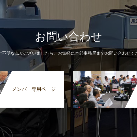
お問い合わせ
ご不明な点がございましたら、お気軽に本部事務局までお問い合わせく
メンバー専用ページ