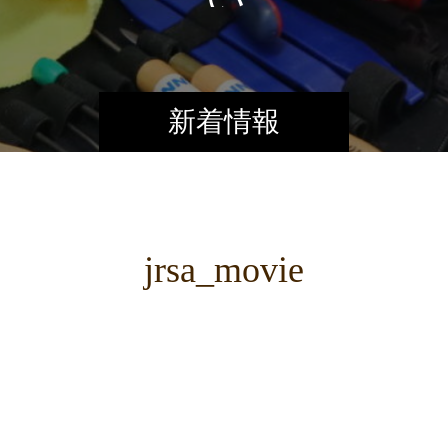
新着情報
jrsa_movie