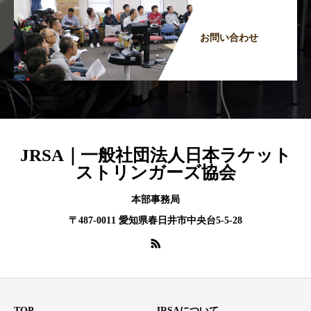
お問い合わせ
JRSA｜一般社団法人日本ラケット
ストリンガーズ協会
本部事務局
〒487-0011 愛知県春日井市中央台5-5-28
TOP
JRSAについて