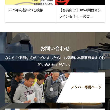
2025年の新年のご挨拶
【会員向け】JRSA関西オン
ラインセミナーのご...
お問い合わせ
なにかご不明な点がございましたら、お気軽に本部事務局までお
問い合わせください。
メンバー専用ページ