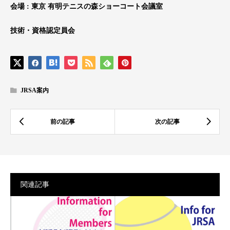
会場 : 東京 有明テニスの森ショーコート会議室
技術・資格認定員会
JRSA案内
関連記事