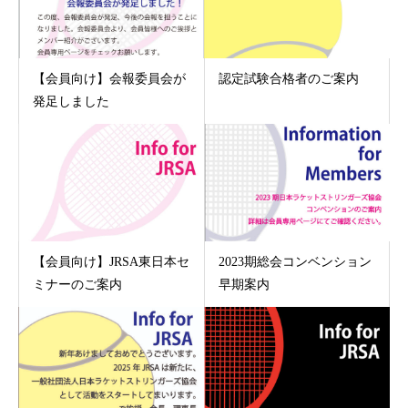
【会員向け】会報委員会が
認定試験合格者のご案内
発足しました
【会員向け】JRSA東日本セ
2023期総会コンベンション
ミナーのご案内
早期案内